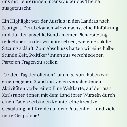
uns mit Lehrerinnen intensiv über das Thema
ausgetauscht.
Ein Highlight war der Ausflug in den Landtag nach
Stuttgart. Dort bekamen wir zunächst eine Einführung
und durften anschließend an einer Plenarsitzung
teilnehmen, in der wir miterlebten, wie eine solche
Sitzung abläuft. Zum Abschluss hatten wir eine halbe
Stunde Zeit, Politiker*innen aus verschiedenen
Parteien Fragen zu stellen.
Für den Tag der offenen Tür am 5. April haben wir
einen eigenen Stand mit vielen verschiedenen
Aktivitäten vorbereitet: Eine Weltkarte, auf der man
Karlsruher*innen mit dem Land ihrer Wurzeln durch
einen Faden verbinden konnte, eine kreative
Gestaltung mit Kreide auf dem Pausenhof – und viele
nette Gespräche!