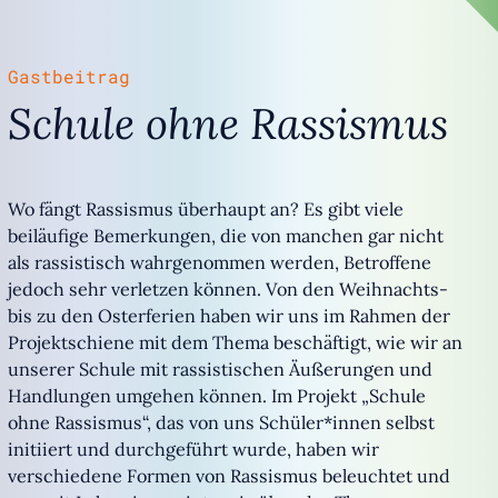
Gastbeitrag
Schule ohne Rassismus
Wo fängt Rassismus überhaupt an? Es gibt viele
beiläufige Bemerkungen, die von manchen gar nicht
als rassistisch wahrgenommen werden, Betroffene
jedoch sehr verletzen können. Von den Weihnachts-
bis zu den Osterferien haben wir uns im Rahmen der
Projektschiene mit dem Thema beschäftigt, wie wir an
unserer Schule mit rassistischen Äußerungen und
Handlungen umgehen können. Im Projekt „Schule
ohne Rassismus“, das von uns Schüler*innen selbst
initiiert und durchgeführt wurde, haben wir
verschiedene Formen von Rassismus beleuchtet und