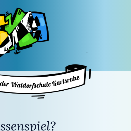
ssenspiel?