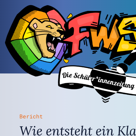
Bericht
Wie entsteht ein Kla